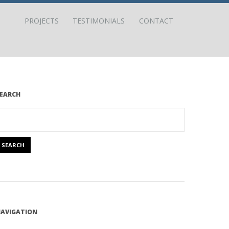
PROJECTS
TESTIMONIALS
CONTACT
EARCH
AVIGATION